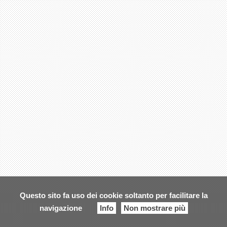
Questo sito fa uso dei cookie soltanto per facilitare la
navigazione
Info
Non mostrare più