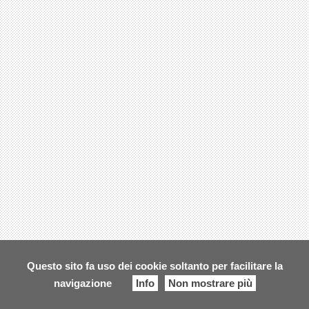
Questo sito fa uso dei cookie soltanto per facilitare la
navigazione
Info
Non mostrare più