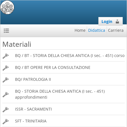
Login
Home
Didattica
Carriera
Materiali
BQ / BT - STORIA DELLA CHIESA ANTICA (I sec. - 451) corso
BQ / BT OPERE PER LA CONSULTAZIONE
BQ/ PATROLOGIA II
BQ - STORIA DELLA CHIESA ANTICA (I sec. - 451)
approfondimenti
ISSR - SACRAMENTI
SFT - TRINITARIA